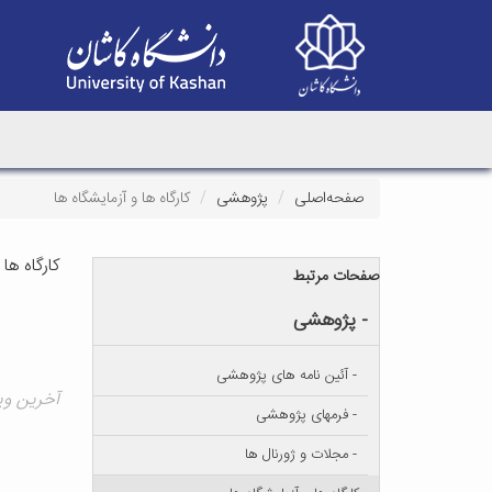
صفحه‌اصلی
پژوهشی
کارگاه ها و آزمایشگاه ها
کارگاه ها
صفحات مرتبط
- پژوهشی
- آئین نامه های پژوهشی
آخرین ویرایش ۱۸
- فرمهای پژوهشی
- مجلات و ژورنال ها