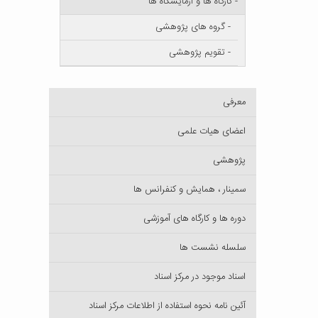
- کارگاه ها و آزمایشگاه ها
- گروه های پژوهشی
- تقویم پژوهشی
معرفی
اعضای هیات علمی
پژوهشی
سمینار ، همایش و کنفرانس ها
دوره ها و کارگاه های آموزشی
سلسله نشست ها
اسناد موجود در مرکز اسناد
آئین نامه نحوه استفاده از اطلاعات مرکز اسناد