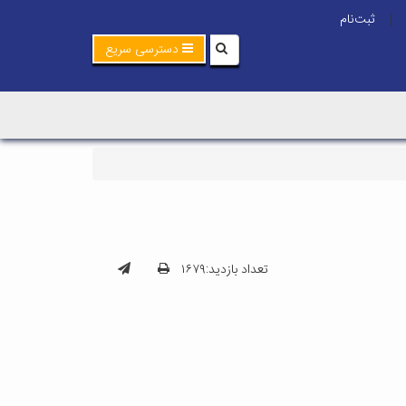
ثبت‌نام
|
دسترسی سریع
تعداد بازدید:۱۶۷۹