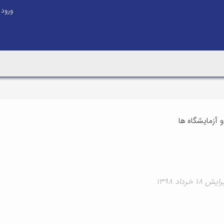
ورود
 و آزمایشگاه ها
 خرداد ۱۳۹۸