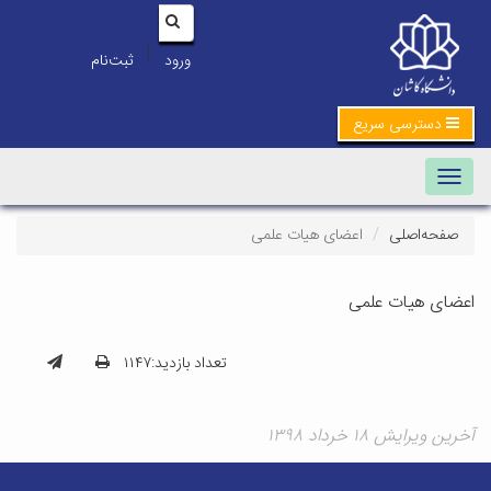
|
ورود
ثبت‌نام
دسترسی سریع
Toggle navigation
صفحه‌اصلی
اعضای هیات علمی
اعضای هیات علمی
تعداد بازدید:۱۱۴۷
آخرین ویرایش ۱۸ خرداد ۱۳۹۸